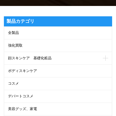
製品カテゴリ
全製品
強化買取
顔スキンケア 基礎化粧品
ボディスキンケア
コスメ
デパートコスメ
美容グッズ、家電