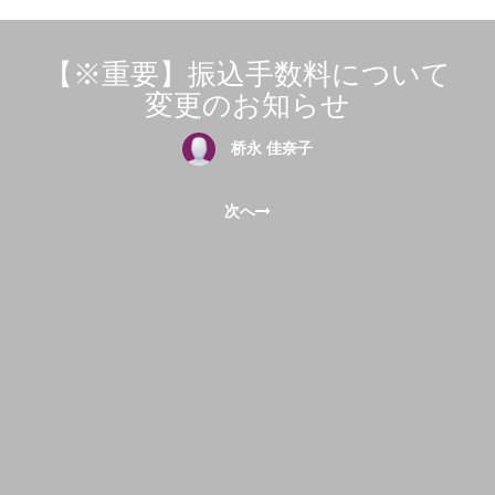
【※重要】振込手数料について
変更のお知らせ
桥永 佳奈子
次へ