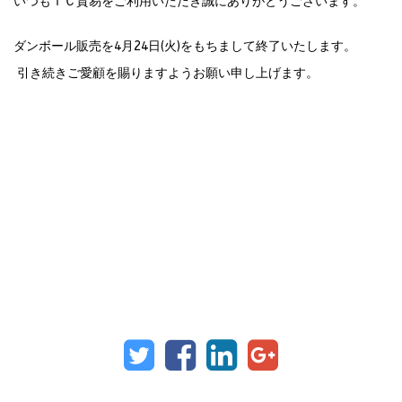
いつもＴＣ貿易をご利用いただき誠にありがとうございます。
ダンボール販売を4月24日(火)をもちまして終了いたします。
引き続きご愛顧を賜りますようお願い申し上げます。