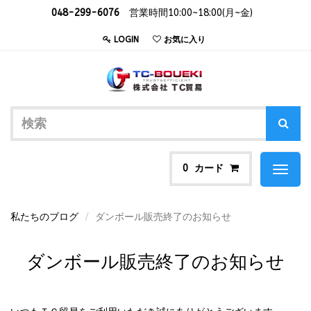
048-299-6076
営業時間10:00~18:00(月~金)
LOGIN
お気に入り
カード
0
Toggl
naviga
私たちのブログ
ダンボール販売終了のお知らせ
ダンボール販売終了のお知らせ