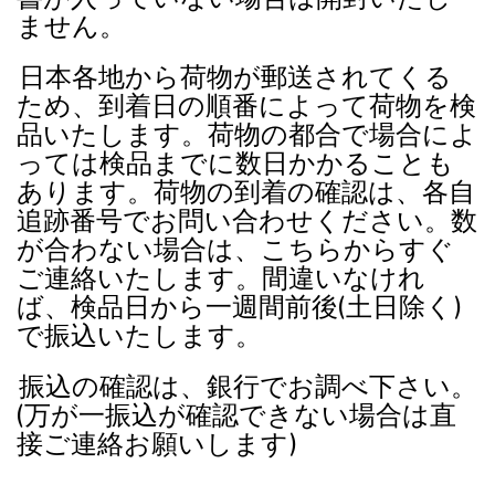
ません。
日本各地から荷物が郵送されてくる
ため、到着日の順番によって荷物を検
品いたします。荷物の都合で場合によ
っては検品までに数日かかることも
あります。荷物の到着の確認は、各自
追跡番号でお問い合わせください。数
が合わない場合は、こちらからすぐ
ご連絡いたします。間違いなけれ
ば、検品日から一週間前後(土日除く)
で振込いたします。
振込の確認は、銀行でお調べ下さい。
(万が一振込が確認できない場合は直
接ご連絡お願いします)