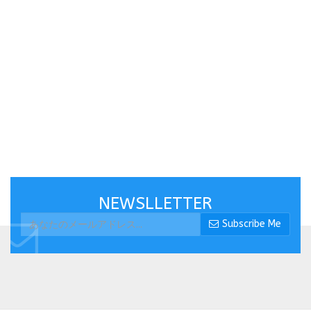
NEWSLLETTER
Subscribe Me