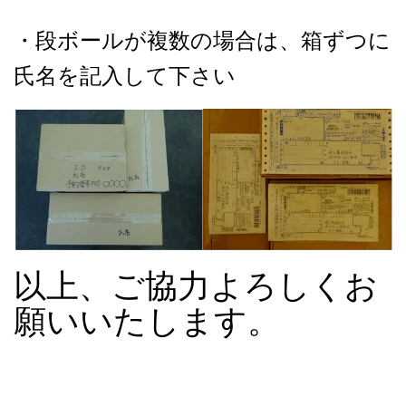
・段ボールが複数の場合は、箱ずつに
氏名を記入して下さい
以上、ご協力よろしくお
願いいたします。