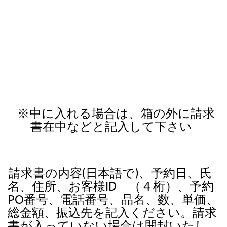
※中に入れる場合は、箱の外に請求
書在中などと記入して下さい
請求書の内容(日本語で)、予約日、氏
名、住所、お客様ID （４桁）、予約
PO番号、電話番号、品名、数、単価、
総金額、振込先を記入ください。請求
書が入っていない場合は開封いたし