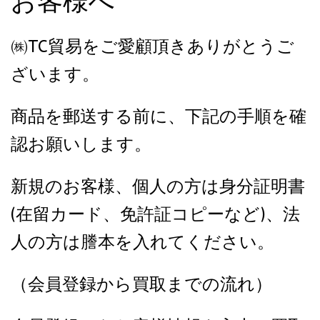
お客様へ
㈱TC貿易をご愛顧頂きありがとうご
ざいます。
商品を郵送する前に、下記の手順を確
認お願いします。
新規のお客様、個人の方は身分証明書
(在留カード、免許証コピーなど)、法
人の方は謄本を入れてください。
（会員登録から買取までの流れ）