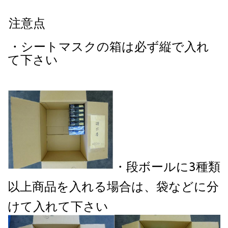
注意点
・シートマスクの箱は必ず縦で入れ
て下さい
・段ボールに3種類
以上商品を入れる場合は、袋などに分
けて入れて下さい