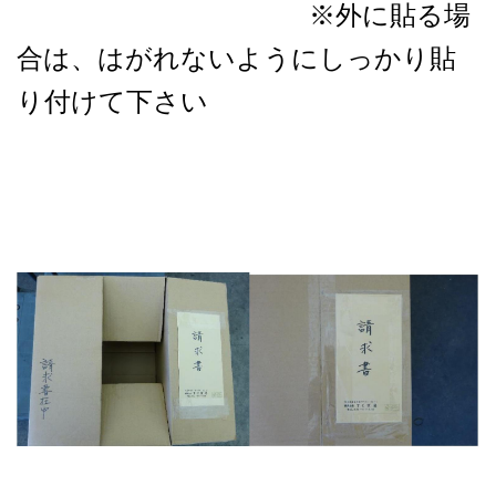
※外に貼る場
合は、はがれないようにしっかり貼
り付けて下さい