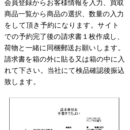
会員登録からお客様情報を入力、買取
商品一覧から商品の選択、数量の入力
をして頂き予約になります。サイト
での予約完了後の請求書１枚作成し、
荷物と一緒に同梱郵送お願いします。
請求書を箱の外に貼る又は箱の中に入
れて下さい。当社にて検品確認後振込
致します。