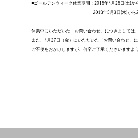
■ゴールデンウィーク休業期間：2018年4月28日(土)から2
2018年5月3日(木)から2018年5
休業中にいただいた「お問い合わせ」につきましては、
また、4月27日（金）にいただいた「お問い合わせ」
ご不便をおかけしますが、何卒ご了承くださいますよ