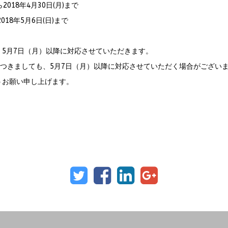
018年4月30日(月)まで
月6日(日)まで
5月7日（月）以降に対応させていただきます。
につきましても、5月7日（月）以降に対応させていただく場合がござい
うお願い申し上げます。