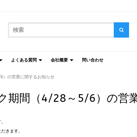
よくある質問
会社概要
問い合わせ
5/6）の営業に関するお知らせ
期間（4/28～5/6）の
す。
ただきます。