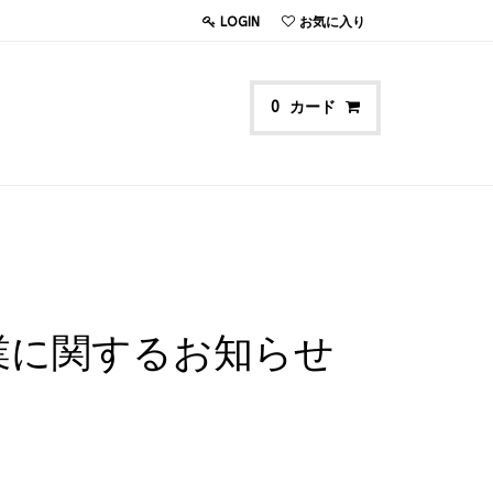
LOGIN
お気に入り
カード
0
営業に関するお知らせ