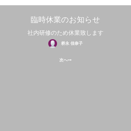
臨時休業のお知らせ
社内研修のため休業致します
桥永 佳奈子
次へ