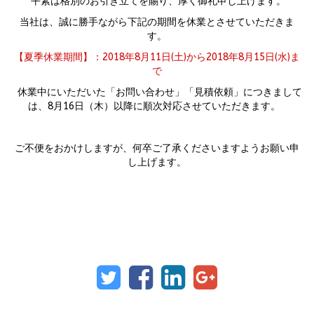
平素は格別のお引き立てを賜り、厚く御礼申し上げます。
当社は、誠に勝手ながら下記の期間を休業とさせていただきま
す。
【夏季休業期間】：2018年8月11日(土)から2018年8月15日(水)ま
で
休業中にいただいた「お問い合わせ」「見積依頼」につきまして
は、8月16日（木）以降に順次対応させていただきます。
ご不便をおかけしますが、何卒ご了承くださいますようお願い申
し上げます。