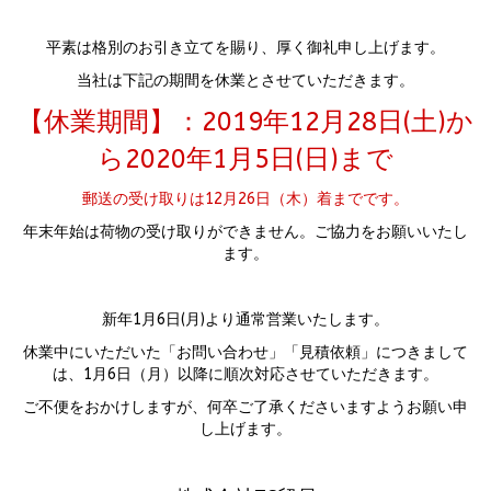
平素は格別のお引き立てを賜り、厚く御礼申し上げます。
当社は下記の期間を休業とさせていただきます。
【休業期間】：2019年12月28日(土)か
ら2020年1月5日(日)まで
郵送の受け取りは12月26日（木）着までです。
年末年始は荷物の受け取りができません。ご協力をお願いいたし
ます。
新年1月6日(月)より通常営業いたします。
休業中にいただいた「お問い合わせ」「見積依頼」につきまして
は、1月6日（月）以降に順次対応させていただきます。
ご不便をおかけしますが、何卒ご了承くださいますようお願い申
し上げます。