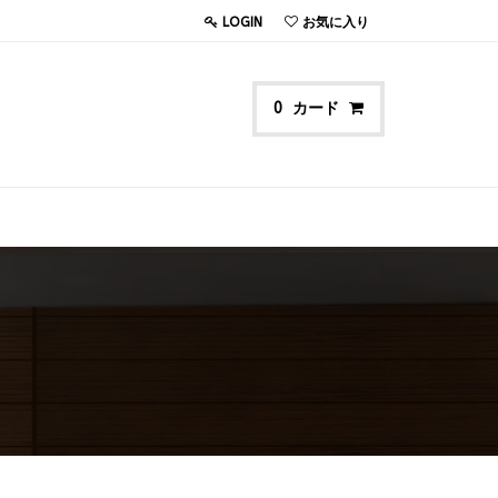
LOGIN
お気に入り
カード
0