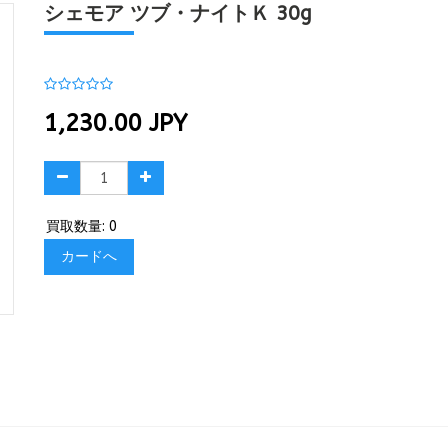
シェモア ツブ・ナイトＫ 30g
1,230.00
JPY
買取数量: 0
カードへ