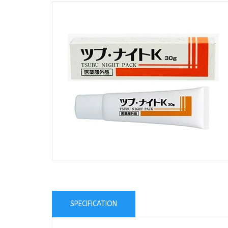
SPECIFICATION