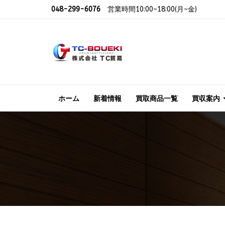
048-299-6076
営業時間10:00~18:00(月~金)
ホーム
新着情報
買取商品一覧
買収案内