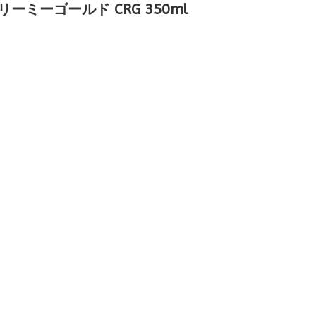
リーミーゴールド CRG 350ml