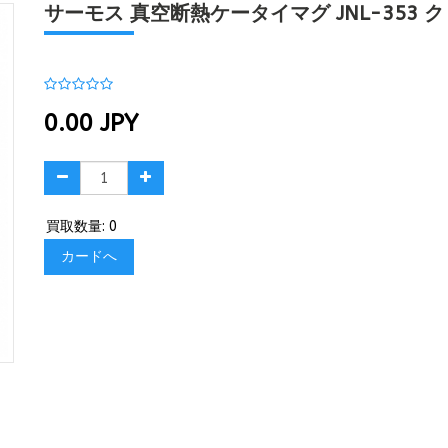
サーモス 真空断熱ケータイマグ JNL-353 ク
0.00
JPY
買取数量: 0
カードへ