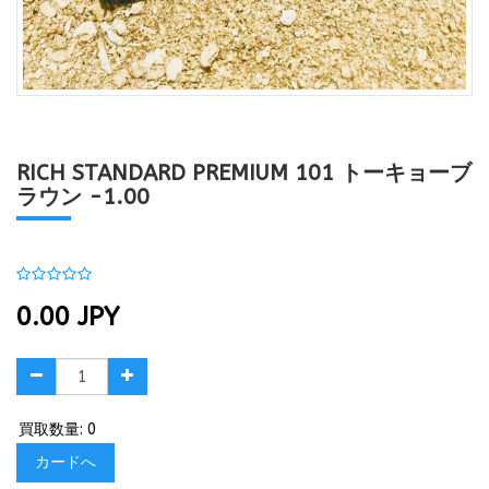
RICH STANDARD PREMIUM 101 トーキョーブ
ラウン -1.00
0.00
JPY
買取数量: 0
カードへ