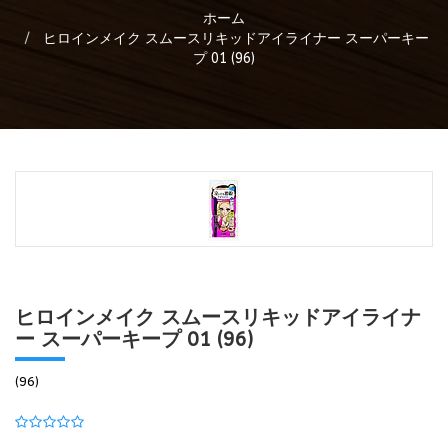
ホーム
ヒロインメイク スムースリキッドアイライナー スーパーキー
プ 01 (96)
ヒロインメイク スムースリキッドアイライナ
ー スーパーキープ 01 (96)
(96)