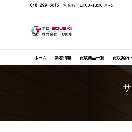
048-299-6076
営業時間10:00~18:00(月~金)
ホーム
新着情報
買取商品一覧
買収案内
サ