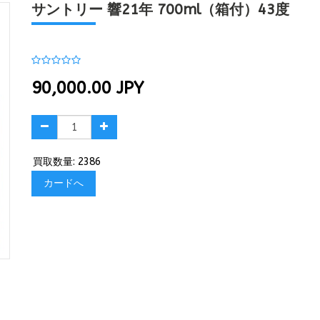
サントリー 響21年 700ml（箱付）43度
90,000.00
JPY
買取数量: 2386
カードへ