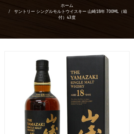
ホーム
サントリー シングルモルトウイスキー 山崎18年 700ML（箱
付）43度