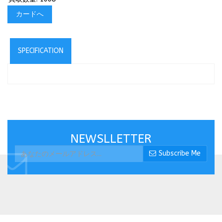
カードへ
SPECIFICATION
NEWSLLETTER
Subscribe Me