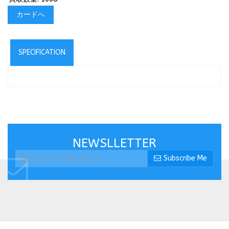
カードへ
SPECIFICATION
NEWSLLETTER
Subscribe Me