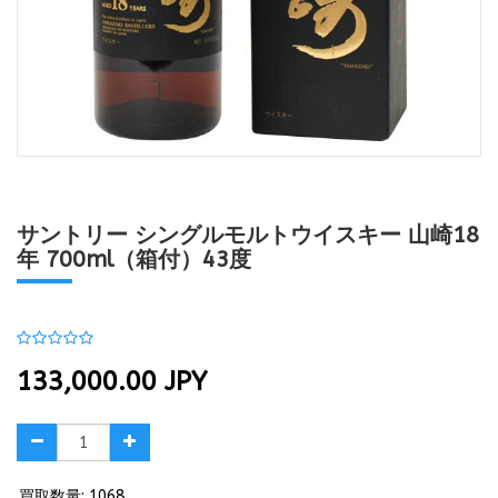
サントリー シングルモルトウイスキー 山崎18
年 700ml（箱付）43度
133,000.00
JPY
買取数量: 1068