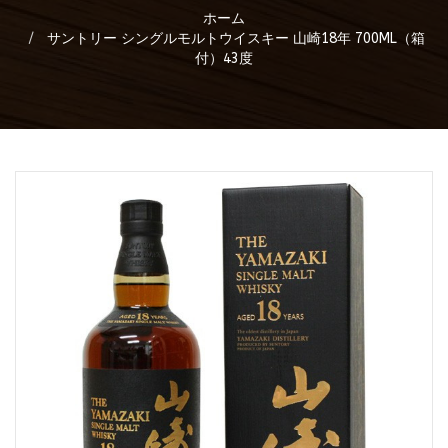
ホーム
サントリー シングルモルトウイスキー 山崎18年 700ML（箱
付）43度