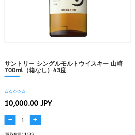
サントリー シングルモルトウイスキー 山崎
700ml（箱なし）43度
10,000.00
JPY
買取数量: 1138