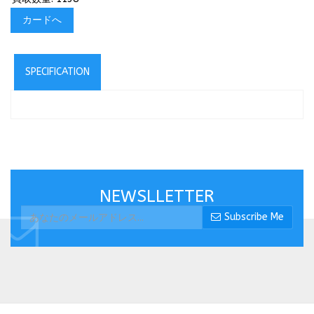
カードへ
SPECIFICATION
NEWSLLETTER
Subscribe Me