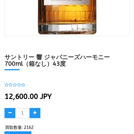
サントリー 響 ジャパニーズハーモニー
700ml（箱なし）43度
12,600.00
JPY
買取数量: 2162