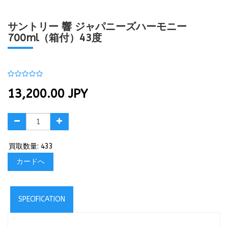
サントリー 響 ジャパニーズハーモニー
700ml（箱付）43度
13,200.00
JPY
買取数量: 433
カードへ
SPECIFICATION