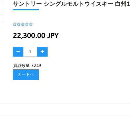
サントリー シングルモルトウイスキー 白州12
22,300.00
JPY
買取数量: 3249
カードへ