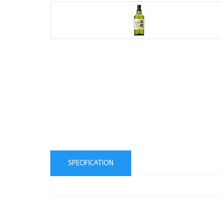
SPECIFICATION