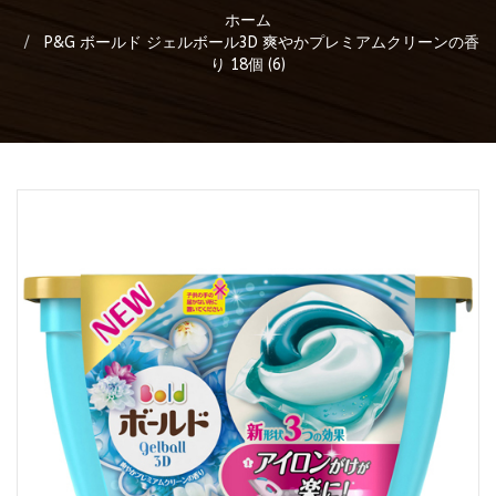
ホーム
P&G ボールド ジェルボール3D 爽やかプレミアムクリーンの香
り 18個 (6)