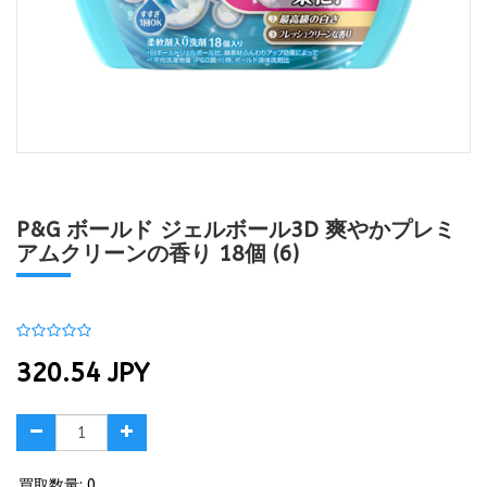
P&G ボールド ジェルボール3D 爽やかプレミ
アムクリーンの香り 18個 (6)
320.54
JPY
買取数量: 0