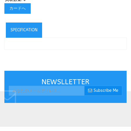
カードへ
SPECIFICATION
NEWSLLETTER
Subscribe Me