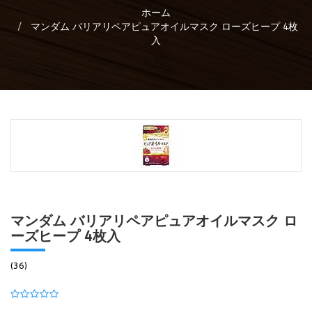
ホーム
マンダム バリアリペアピュアオイルマスク ローズヒープ 4枚
入
マンダム バリアリペアピュアオイルマスク ロ
ーズヒープ 4枚入
(36)