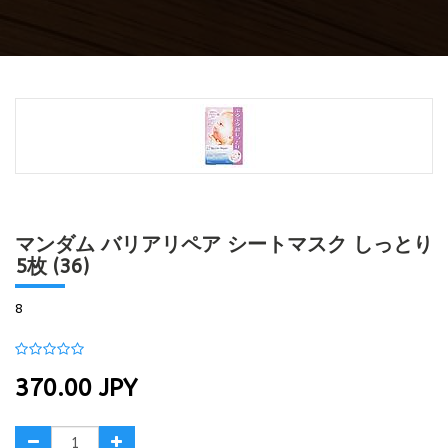
マンダム バリアリペア シートマスク しっとり
5枚 (36)
8
370.00
JPY