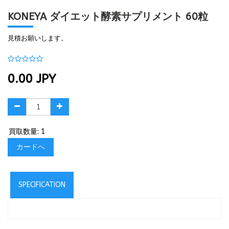
KONEYA ダイエット酵素サプリメント 60粒
見積お願いします。
0.00
JPY
買取数量: 1
カードへ
SPECIFICATION