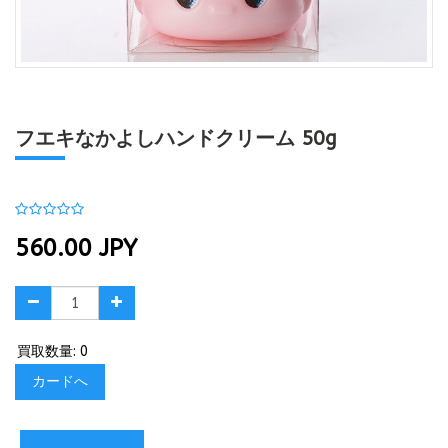
フエキなかよしハンドクリーム 50g
560.00
JPY
買取数量: 0
カードへ