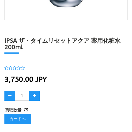
IPSA ザ・タイムリセットアクア 薬用化粧水
200ml
3,750.00
JPY
買取数量: 79
カードへ