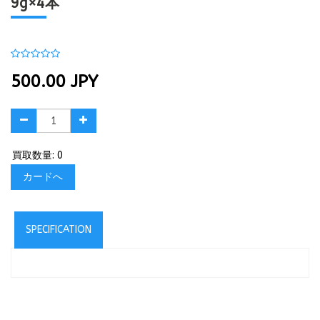
9g×4本
500.00
JPY
買取数量: 0
カードへ
SPECIFICATION