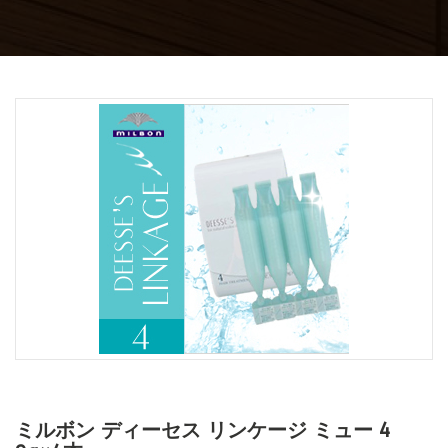
ミルボン ディーセス リンケージ ミュー 4