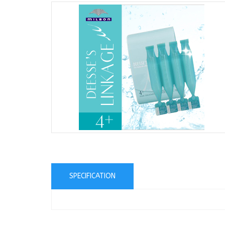
SPECIFICATION