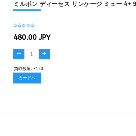
ミルボン ディーセス リンケージ ミュー 4+ 9
480.00
JPY
買取数量: -150
カードへ