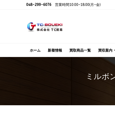
048-299-6076
営業時間10:00~18:00(月~金)
ホーム
新着情報
買取商品一覧
買収案内
ミルボン