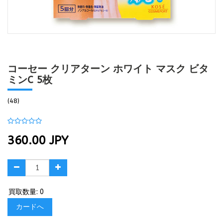
コーセー クリアターン ホワイト マスク ビタ
ミンC 5枚
(48)
360.00
JPY
買取数量: 0
カードへ