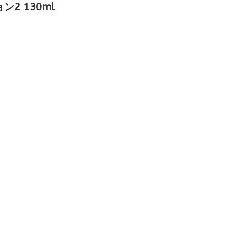
2 130ml