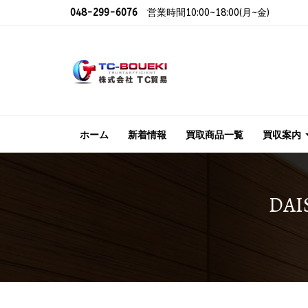
048-299-6076
営業時間10:00~18:00(月~金)
ホーム
新着情報
買取商品一覧
買収案内
DA