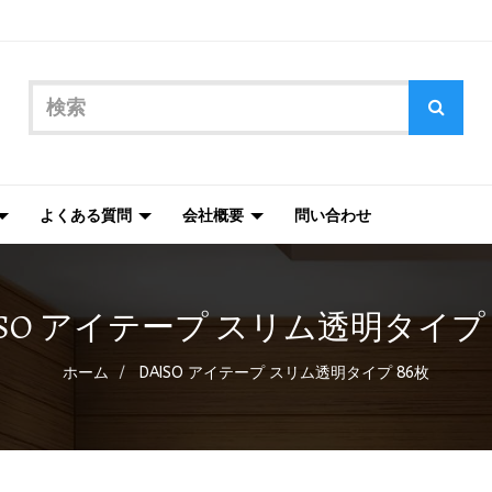
よくある質問
会社概要
問い合わせ
ISO アイテープ スリム透明タイプ 
ホーム
DAISO アイテープ スリム透明タイプ 86枚