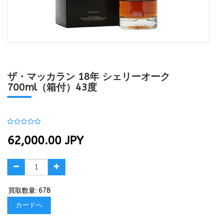
ザ・マッカラン 18年 シェリーオーク
700ml（箱付）43度
62,000.00
JPY
買取数量: 678
カードへ