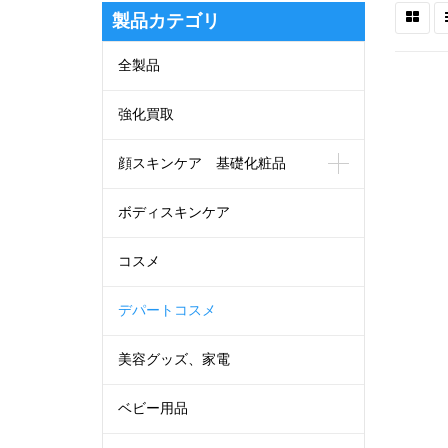
製品カテゴリ
全製品
強化買取
顔スキンケア 基礎化粧品
ボディスキンケア
コスメ
デパートコスメ
美容グッズ、家電
ベビー用品