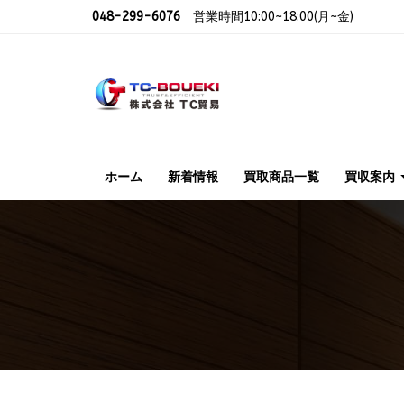
048-299-6076
営業時間10:00~18:00(月~金)
ホーム
新着情報
買取商品一覧
買収案内