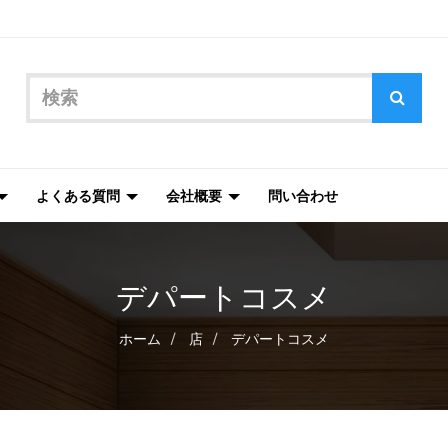
よくある質問
会社概要
問い合わせ
デパートコスメ
ホーム
店
デパートコスメ