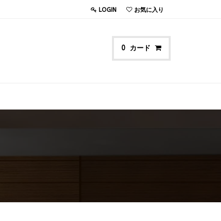
LOGIN
お気に入り
カード
0