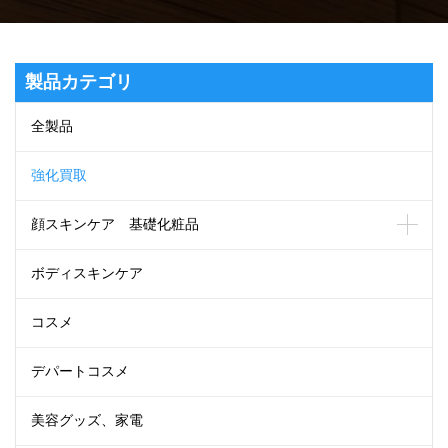
製品カテゴリ
全製品
強化買取
顔スキンケア 基礎化粧品
ボディスキンケア
コスメ
デパートコスメ
美容グッズ、家電