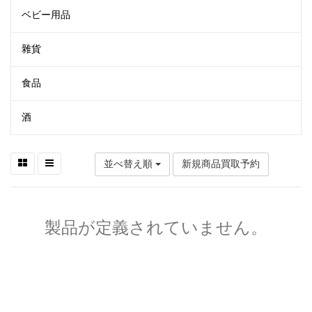
ベビー用品
雜貨
食品
酒
並べ替え順
新規商品買取予約
製品が定義されていません。