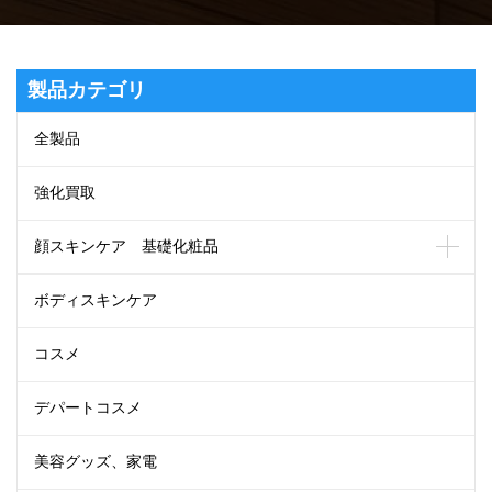
製品カテゴリ
全製品
強化買取
顔スキンケア 基礎化粧品
ボディスキンケア
コスメ
デパートコスメ
美容グッズ、家電