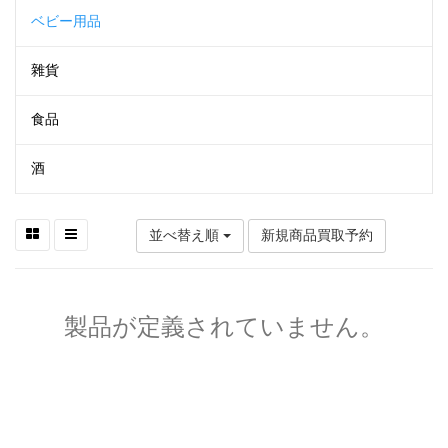
ベビー用品
雜貨
食品
酒
並べ替え順
新規商品買取予約
製品が定義されていません。