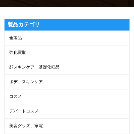
製品カテゴリ
全製品
強化買取
顔スキンケア 基礎化粧品
ボディスキンケア
コスメ
デパートコスメ
美容グッズ、家電