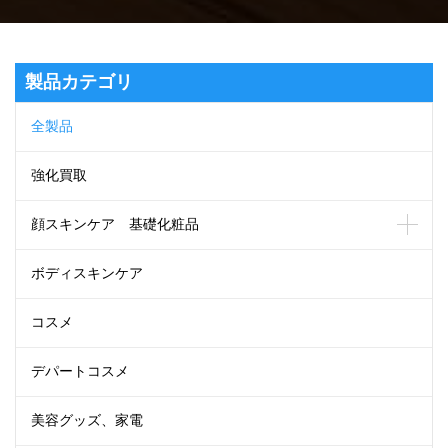
製品カテゴリ
全製品
強化買取
顔スキンケア 基礎化粧品
ボディスキンケア
コスメ
デパートコスメ
美容グッズ、家電