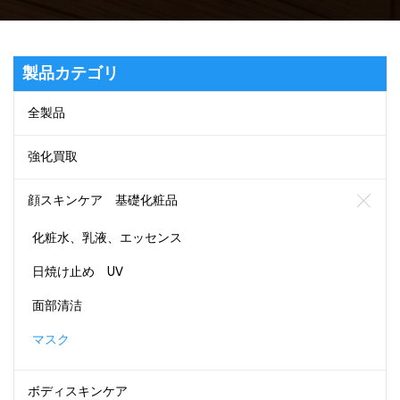
製品カテゴリ
全製品
強化買取
顔スキンケア 基礎化粧品
化粧水、乳液、エッセンス
日焼け止め UV
面部清洁
マスク
ボディスキンケア