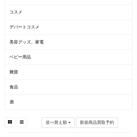
コスメ
デパートコスメ
美容グッズ、家電
ベビー用品
雜貨
食品
酒
並べ替え順
新規商品買取予約