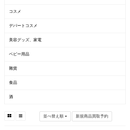
コスメ
デパートコスメ
美容グッズ、家電
ベビー用品
雜貨
食品
酒
並べ替え順
新規商品買取予約