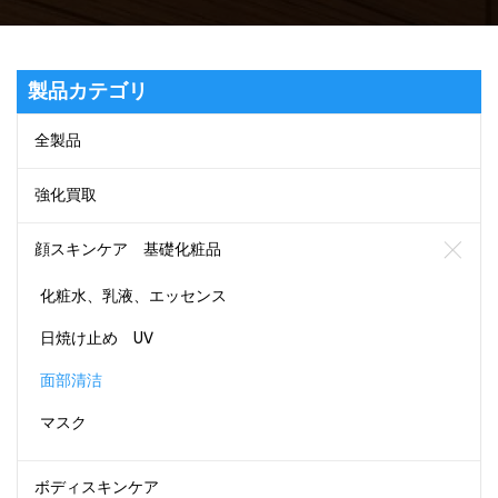
製品カテゴリ
全製品
強化買取
顔スキンケア 基礎化粧品
化粧水、乳液、エッセンス
日焼け止め UV
面部清洁
マスク
ボディスキンケア