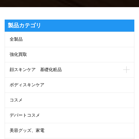
製品カテゴリ
全製品
強化買取
顔スキンケア 基礎化粧品
ボディスキンケア
コスメ
デパートコスメ
美容グッズ、家電