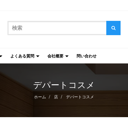
よくある質問
会社概要
問い合わせ
デパートコスメ
ホーム
店
デパートコスメ