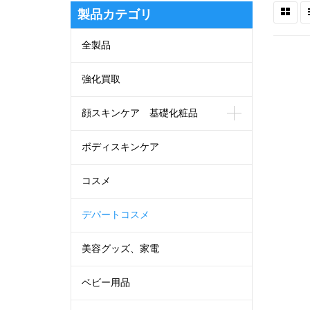
製品カテゴリ
全製品
強化買取
顔スキンケア 基礎化粧品
ボディスキンケア
コスメ
デパートコスメ
美容グッズ、家電
ベビー用品