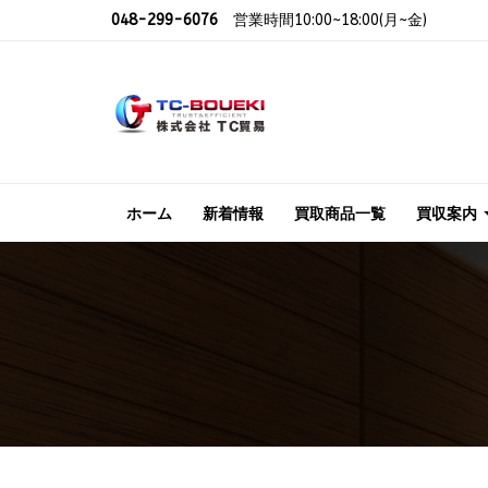
048-299-6076
営業時間10:00~18:00(月~金)
ホーム
新着情報
買取商品一覧
買収案内