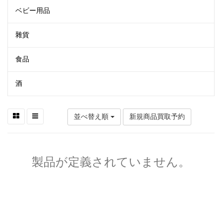
ベビー用品
雜貨
食品
酒
並べ替え順
新規商品買取予約
製品が定義されていません。