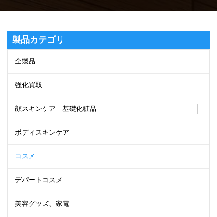
製品カテゴリ
全製品
強化買取
顔スキンケア 基礎化粧品
ボディスキンケア
コスメ
デパートコスメ
美容グッズ、家電