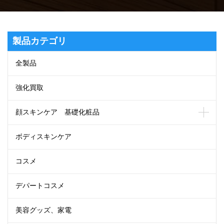
製品カテゴリ
全製品
強化買取
顔スキンケア 基礎化粧品
ボディスキンケア
コスメ
デパートコスメ
美容グッズ、家電